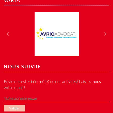
VARIA
Previous
Nex
NOUS SUIVRE
Envie de rester informé(e) de nos activités? Laissez-nous
votre email !
Valider