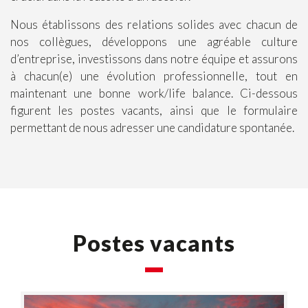
Nous établissons des relations solides avec chacun de
nos collègues, développons une agréable culture
d’entreprise, investissons dans notre équipe et assurons
à chacun(e) une évolution professionnelle, tout en
maintenant une bonne work/life balance. Ci-dessous
figurent les postes vacants, ainsi que le formulaire
permettant de nous adresser une candidature spontanée.
Postes vacants