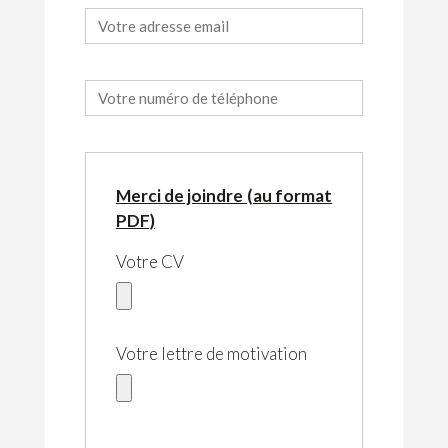
Merci de joindre (au format
PDF)
Votre CV
Votre lettre de motivation