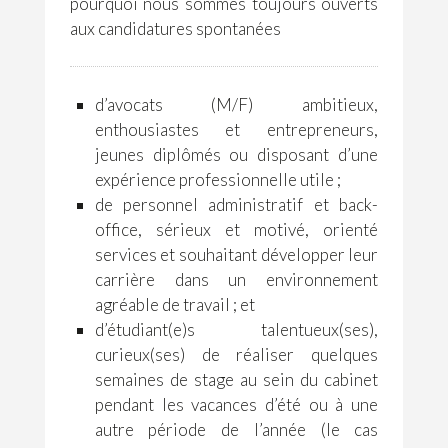
pourquoi nous sommes toujours ouverts
aux candidatures spontanées
d’avocats (M/F) ambitieux,
enthousiastes et entrepreneurs,
jeunes diplômés ou disposant d’une
expérience professionnelle utile ;
de personnel administratif et back-
office, sérieux et motivé, orienté
services et souhaitant développer leur
carrière dans un environnement
agréable de travail ; et
d’étudiant(e)s talentueux(ses),
curieux(ses) de réaliser quelques
semaines de stage au sein du cabinet
pendant les vacances d’été ou à une
autre période de l’année (le cas