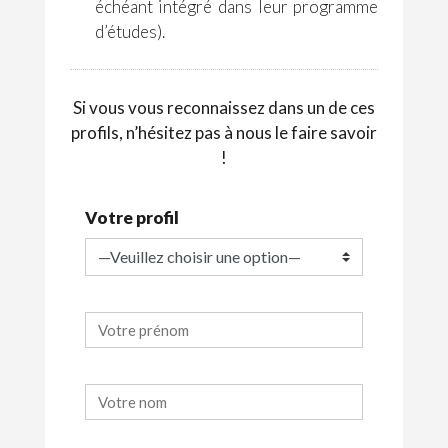
échéant intégré dans leur programme
d’études).
Si vous vous reconnaissez dans un de ces
profils, n’hésitez pas à nous le faire savoir
!
Votre profil