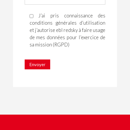
J’ai pris connaissance des
conditions générales d’utilisation
et j’autorise ebl redsky à faire usage
de mes données pour l’exercice de
sa mission (RGPD)