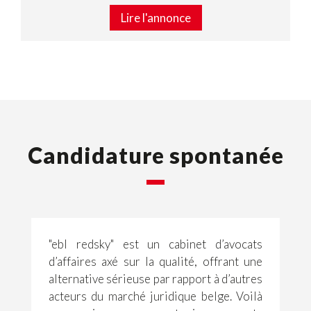
Lire l'annonce
Candidature spontanée
"ebl redsky" est un cabinet d’avocats
d’affaires axé sur la qualité, offrant une
alternative sérieuse par rapport à d’autres
acteurs du marché juridique belge. Voilà