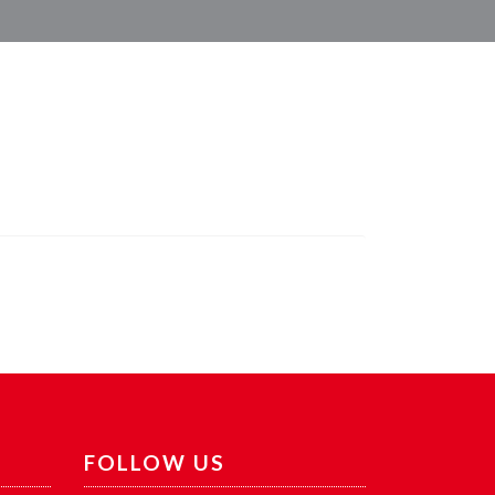
FOLLOW US