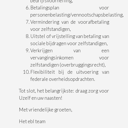
bedrijfsvoorheffing,
Betalingsplan voor
personenbelasting/vennootschapsbelasting,
Vermindering van de voorafbetaling
voor zelfstandigen,
Uitstel of vrijstelling van betaling van
sociale bijdragen voor zelfstandigen,
Verkrijgen van een
vervangingsinkomen voor
zelfstandigen (overbruggingsrecht),
Flexibiliteit bij de uitvoering van
federale overheidsopdrachten.
Tot slot, het belangrijkste: draag zorg voor
Uzelf en uw naasten!
Met vriendelijke groeten,
Het ebl team