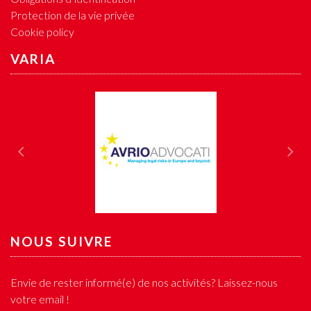
Protection de la vie privée
Cookie policy
VARIA
Previous
Nex
NOUS SUIVRE
Envie de rester informé(e) de nos activités? Laissez-nous
votre email !