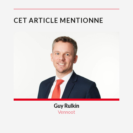
CET ARTICLE MENTIONNE
Guy Rulkin
Vennoot