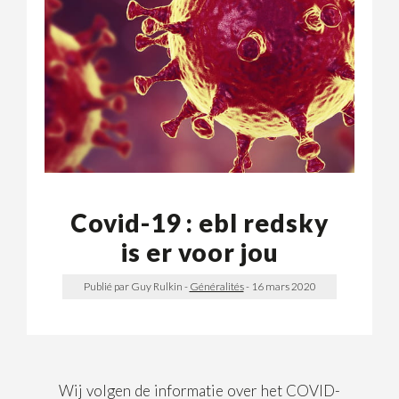
Covid-19 : ebl redsky
is er voor jou
Publié par Guy Rulkin
-
Généralités
-
16 mars 2020
Wij volgen de informatie over het COVID-