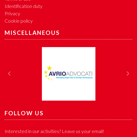
Identification duty
Privacy
Cookie policy
MISCELLANEOUS
Previous
Nex
FOLLOW US
Interested in our activities? Leave us your email!